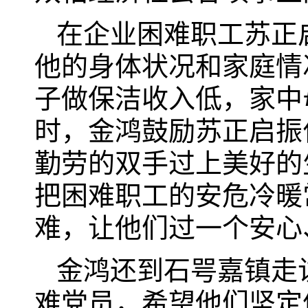
在企业困难职工苏正
他的身体状况和家庭情
子做保洁收入低，家中
时，金鸿鼓励苏正启振
勤劳的双手过上美好的
把困难职工的安危冷暖
难，让他们过一个安心
金鸿还到石咢嘉镇走
难党员，希望他们坚定