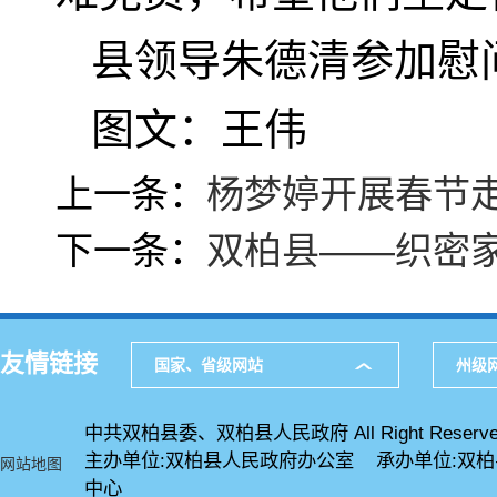
县领导朱德清参加慰
图文：王伟
上一条：
杨梦婷开展春节
下一条：
双柏县——织密家
友情链接
国家、省级网站
州级
中共双柏县委、双柏县人民政府 All Right Reserve
主办单位:双柏县人民政府办公室 承办单位:双
网站地图
中心