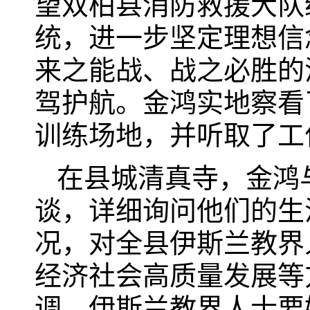
望双柏县消防救援大队
统，进一步坚定理想信
来之能战、战之必胜的
驾护航。金鸿实地察看
训练场地，并听取了工
在县城清真寺，金鸿
谈，详细询问他们的生
况，对全县伊斯兰教界
经济社会高质量发展等
调，伊斯兰教界人士要