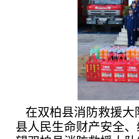
在双柏县消防救援大
县人民生命财产安全、