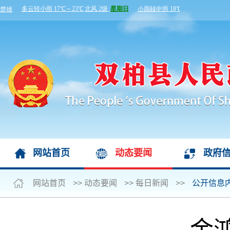
网站首页
动态要闻
政府
网站首页
>>
动态要闻
>>
每日新闻
>>
公开信息