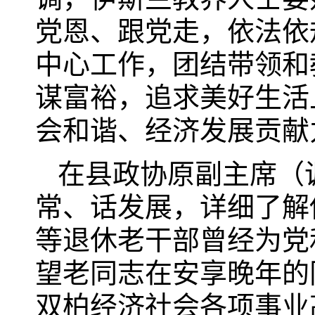
党恩、跟党走，依法依
中心工作，团结带领和
谋富裕，追求美好生活
会和谐、经济发展贡献
在县政协原副主席（
常、话发展，详细了解
等退休老干部曾经为党
望老同志在安享晚年的
双柏经济社会各项事业