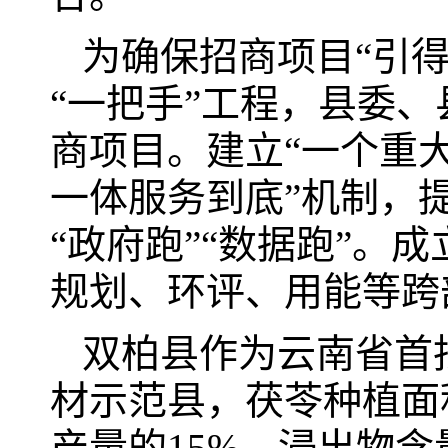
为确保招商项目“引
“一把手”工程，县委
商项目。建立“一个重
一体服务到底”机制，提
“政府跑”“数据跑”。
规划、环评、用能等跨
双柏县作为云南省首
材示范县，茯苓种植面积
产量的15%，浸出物