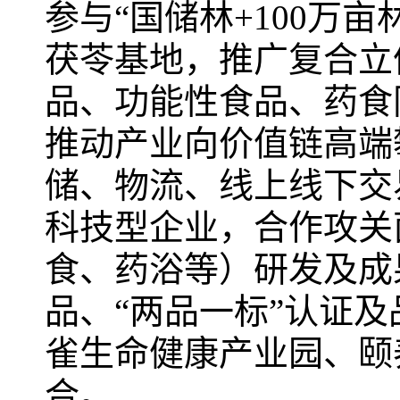
参与“国储林+100万
茯苓基地，推广复合立
品、功能性食品、药食
推动产业向价值链高端
储、物流、线上线下交
科技型企业，合作攻关
食、药浴等）研发及成
品、“两品一标”认证及
雀生命健康产业园、颐
合。