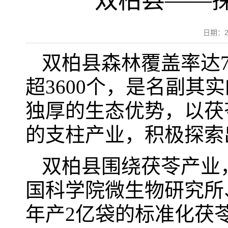
双柏县——
日期：2
双柏县森林覆盖率达7
超3600个，是名副其
独厚的生态优势，以茯
的支柱产业，积极探索
双柏县围绕茯苓产业
国科学院微生物研究所
年产2亿袋的标准化茯