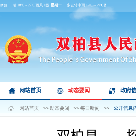
网站首页
动态要闻
政府
网站首页
>>
动态要闻
>>
每日新闻
>>
公开信息