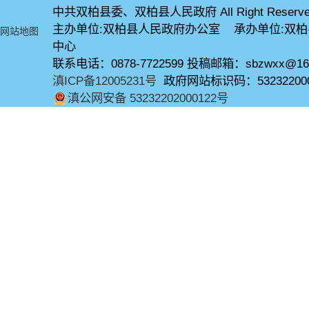
中共双柏县委、双柏县人民政府 All Right Reserve
主办单位:双柏县人民政府办公室 承办单位:双
网站地图
中心
联系电话：0878-7722599 投稿邮箱：sbzwxx@16
滇ICP备12005231号
政府网站标识码：53232200
滇公网安备 53232202000122号