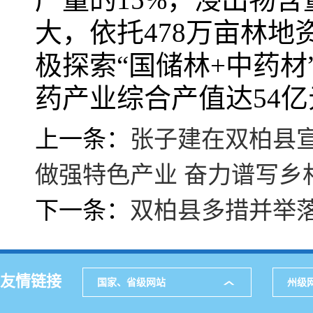
大，依托478万亩林
极探索“国储林+中药材
药产业综合产值达54亿
上一条：
张子建在双柏县
做强特色产业 奋力谱写乡
下一条：
双柏县多措并举
友情链接
国家、省级网站
州级