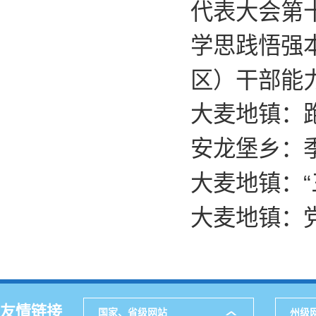
代表大会第
学思践悟强
区）干部能
大麦地镇：
安龙堡乡：季
大麦地镇：“
大麦地镇：
友情链接
国家、省级网站
州级