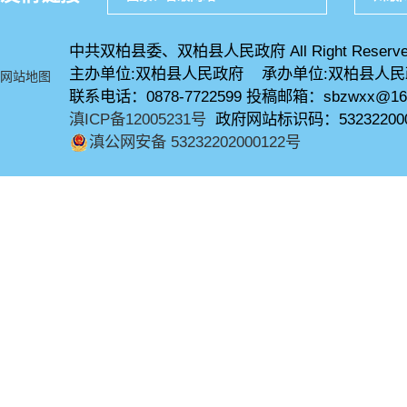
中共双柏县委、双柏县人民政府 All Right Reserve
主办单位:双柏县人民政府 承办单位:双柏县人
网站地图
联系电话：0878-7722599 投稿邮箱：sbzwxx@16
滇ICP备12005231号
政府网站标识码：53232200
滇公网安备 53232202000122号