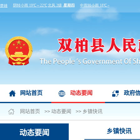
网站首页
动态要闻
政府
网站首页
>>
动态要闻
>>
乡镇快讯
乡镇快讯
动态要闻