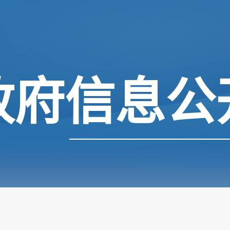
政府信息公