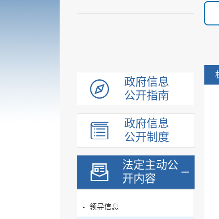
政府信息
公开指南
政府信息
公开制度
法定主动公
开内容
领导信息