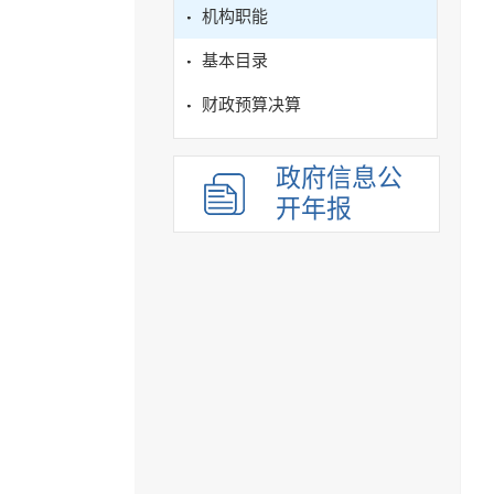
机构职能
基本目录
财政预算决算
政府信息公
开年报