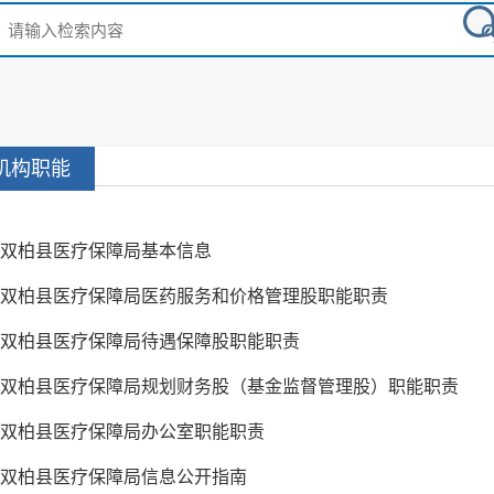
机构职能
双柏县医疗保障局基本信息
双柏县医疗保障局医药服务和价格管理股职能职责
双柏县医疗保障局待遇保障股职能职责
双柏县医疗保障局规划财务股（基金监督管理股）职能职责
双柏县医疗保障局办公室职能职责
双柏县医疗保障局信息公开指南