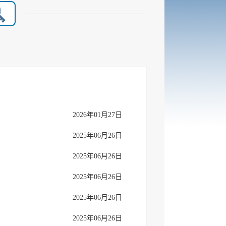
2026年01月27日
2025年06月26日
2025年06月26日
2025年06月26日
2025年06月26日
2025年06月26日