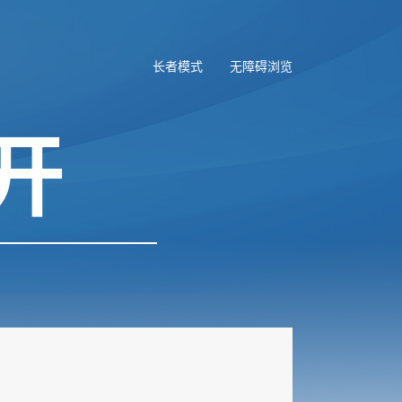
长者模式
无障碍浏览
开