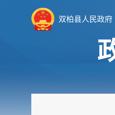
双柏县人民政府