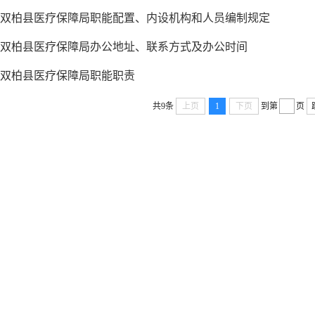
双柏县医疗保障局职能配置、内设机构和人员编制规定
双柏县医疗保障局办公地址、联系方式及办公时间
双柏县医疗保障局职能职责
共9条
上页
1
下页
到第
页