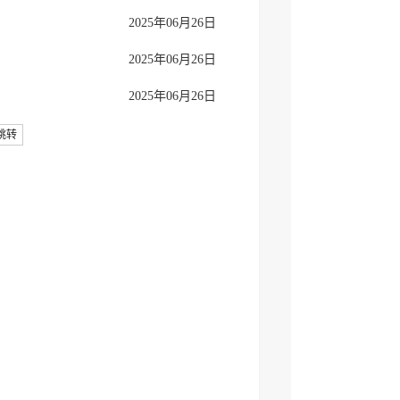
2025年06月26日
2025年06月26日
2025年06月26日
跳转