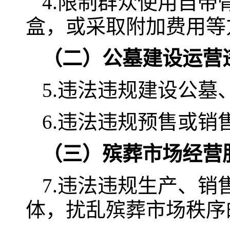
4.限制群众使用自
盒，或采取附加费用等
（二）公墓建设运营
5.违法违规建设公
6.违法违规预售或
（三）殡葬市场经营
7.违法违规生产、
体，扰乱殡葬市场秩序