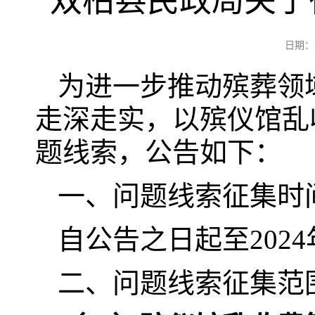
双柏县民政局关于
日期：
为进一步推动殡葬领
走深走实，以殡仪馆乱
题线索，公告如下：
一、问题线索征集时
自公告之日起至2024
二、问题线索征集范