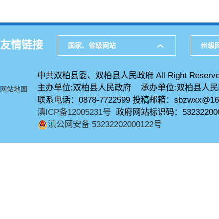
友情链接
国家、省级网站
州级
中共双柏县委、双柏县人民政府 All Right Reserve
主办单位:双柏县人民政府 承办单位:双柏县人
网站地图
联系电话：0878-7722599 投稿邮箱：sbzwxx@16
滇ICP备12005231号
政府网站标识码：53232200
滇公网安备 53232202000122号