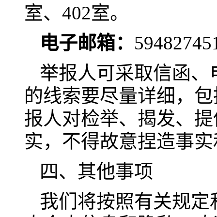
室、402室。
电子邮箱：
59482745
举报人可采取信函、
的线索要尽量详细，包
报人对检举、揭发、提
实，不得故意捏造事实
四、其他事项
我们将按照有关规定