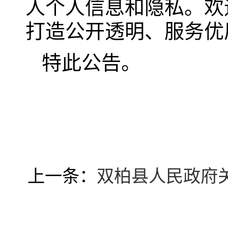
人个人信息和隐私。欢
打造公开透明、服务优
特此公告。
上一条：
双柏县人民政府关