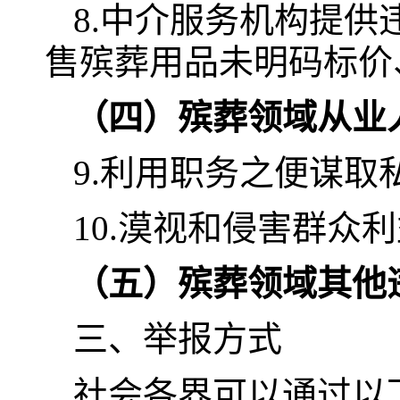
8.中介服务机构提
售殡葬用品未明码标价
（四）殡葬领域从业
9.利用职务之便谋取
10.漠视和侵害群众
（五）殡葬领域其他
三、举报方式
社会各界可以通过以