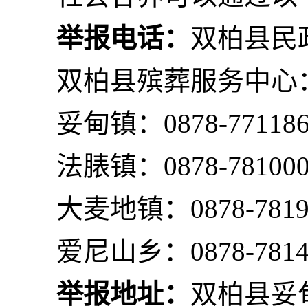
举报电话：
双柏县民政
双柏县殡葬服务中心：08
妥甸镇：0878-771186
法脿镇：0878-781000
大麦地镇：0878-7819
爱尼山乡：0878-78140
举报地址：
双柏县妥