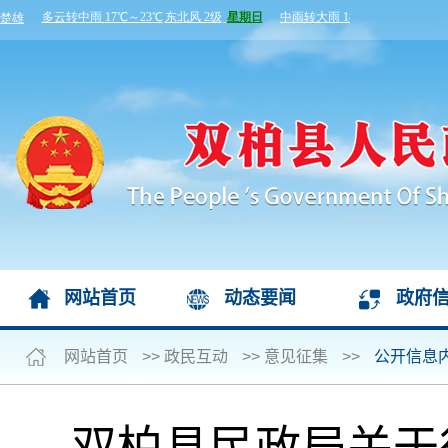
网站首页
动态要闻
政府
网站首页
>>
政民互动
>>
意见征集
>>
公开信息