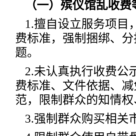
（
一
）
殡仪馆乱收费
1.擅自设立服务项
费标准，强制捆绑、分
题。
2.未认真执行收费
费标准、文件依据、减
范，限制群众的知情权
3.强制群众购买相关