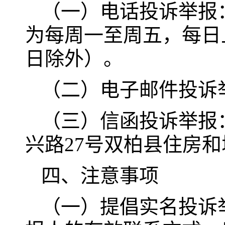
（一）电话投诉举报：0
为每周一至周五，每日上午8
日除外）。
（二）电子邮件投诉举报：s
（三）信函投诉举报
兴路27号双柏县住房和
四、注意事项
（一）提倡实名投诉