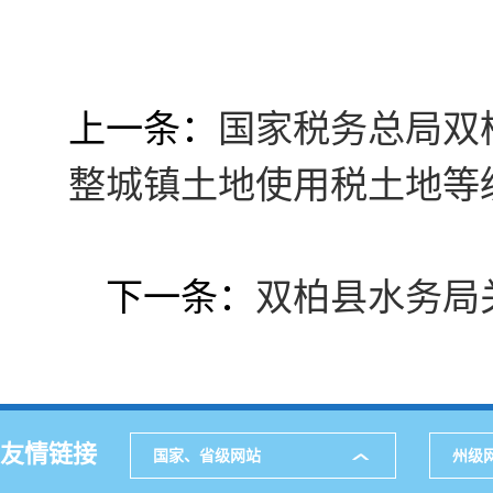
上一条：
国家税务总局双
整城镇土地使用税土地等
下一条：
双柏县水务局
友情链接
国家、省级网站
州级