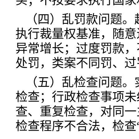
（四）乱罚款问题。
执行裁量权基准，随意
异常增长；过度罚款，
处罚，类案不同罚、过
（五）乱检查问题。
检查；行政检查事项未
查、重复检查，对同一
检查程序不合法，检查