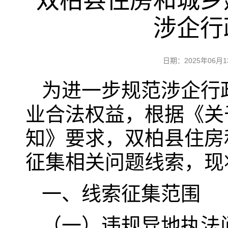
双柏县住房和城乡
涉企行
日期：2025年06
为进一步规范涉企行
业合法权益，根据《关
知》要求，双柏县住房
征集相关问题线索，现
一、线索征集范围
（一）违规异地执法