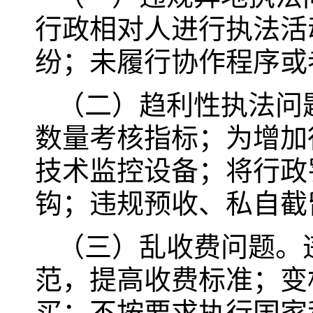
行政相对人进行执法活
纷；未履行协作程序或
（二）趋利性执法问
数量考核指标；为增加
技术监控设备；将行政
钩；违规预收、私自截
（三）乱收费问题。
范，提高收费标准；变
买；不按要求执行国家