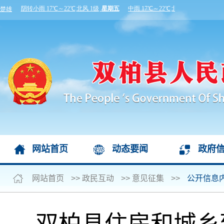
网站首页
动态要闻
政府
网站首页
>>
政民互动
>>
意见征集
>>
公开信息