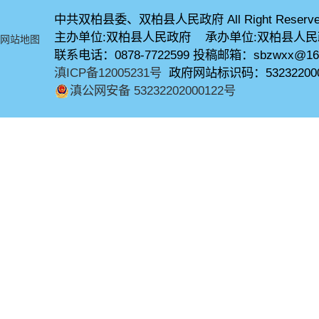
中共双柏县委、双柏县人民政府 All Right Reserve
主办单位:双柏县人民政府 承办单位:双柏县人
网站地图
联系电话：0878-7722599 投稿邮箱：sbzwxx@16
滇ICP备12005231号
政府网站标识码：53232200
滇公网安备 53232202000122号