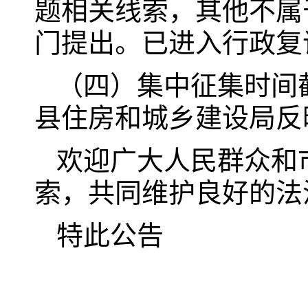
题相关线索，其他不属
门提出。已进入行政复
（四）集中征集时间
县住房和城乡建设局反
欢迎广大人民群众和
索，共同维护良好的法
特此公告