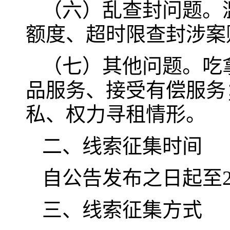
（六）乱查封问题。
额度、超时限查封涉案
（七）其他问题。吃
品服务、接受有偿服务
私、权力寻租情形。
二、线索征集时间
自公告发布之日起至20
三、线索征集方式