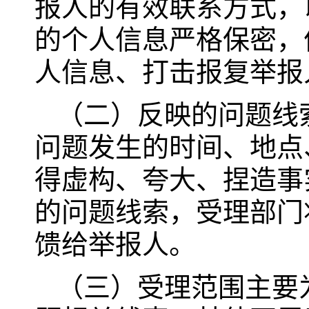
报人的有效联系方式，
的个人信息严格保密，
人信息、打击报复举报
（二）反映的问题线
问题发生的时间、地点
得虚构、夸大、捏造事
的问题线索，受理部门
馈给举报人。
（三）受理范围主要