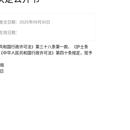
发文日期：2025年09月30日
生效日期：
民共和国行政许可法》第三十八条第一款、《护士条
据《中华人民共和国行政许可法》第四十条规定，现予
局
日