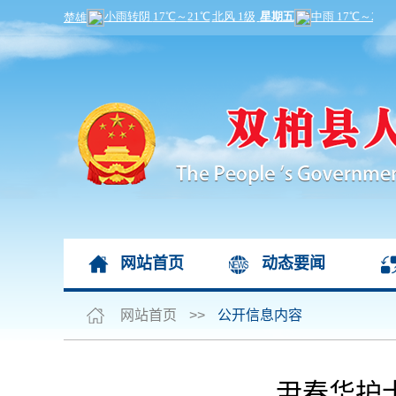
网站首页
动态要闻
网站首页
>>
公开信息内容
尹春华护