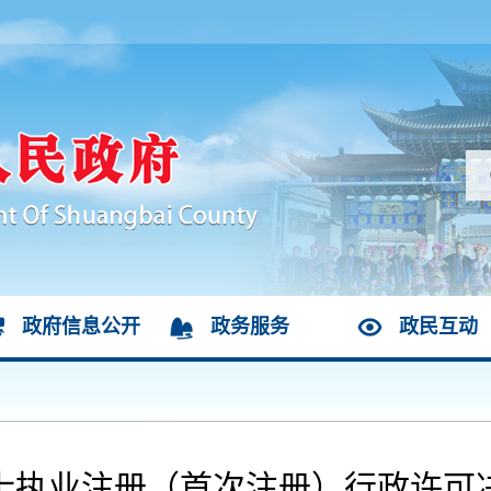
政府信息公开
政务服务
政民互动
士执业注册（首次注册）行政许可