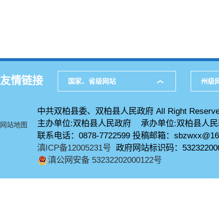
友情链接
国家、省级网站
州级
中共双柏县委、双柏县人民政府 All Right Reserve
主办单位:双柏县人民政府 承办单位:双柏县人
网站地图
联系电话：0878-7722599 投稿邮箱：sbzwxx@16
滇ICP备12005231号
政府网站标识码：53232200
滇公网安备 53232202000122号