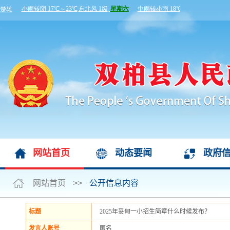
网站首页
动态要闻
政府
网站首页
>>
公开信息内容
标题
2025年妥甸一小招生简章什么时候发布？
发言人账号
匿名