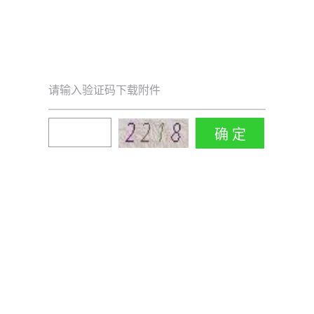
请输入验证码下载附件