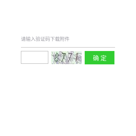
请输入验证码下载附件