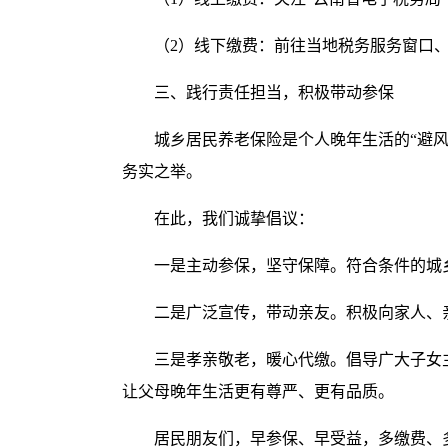
（2）线下缴费：前往当地税务服务窗口、
三、践行责任担当，积极带动参保
城乡居民养老保险是个人晚年生活的“避
务实之举。
在此，我们诚挚倡议：
一是主动参保，坚守保障。符合条件的城
二是广泛宣传，带动亲友。积极向家人、
三是孝亲敬老，暖心代缴。倡导广大子女
让父母晚年生活更有尊严、更有品质。
居民朋友们，早参保、早受益，多缴费、