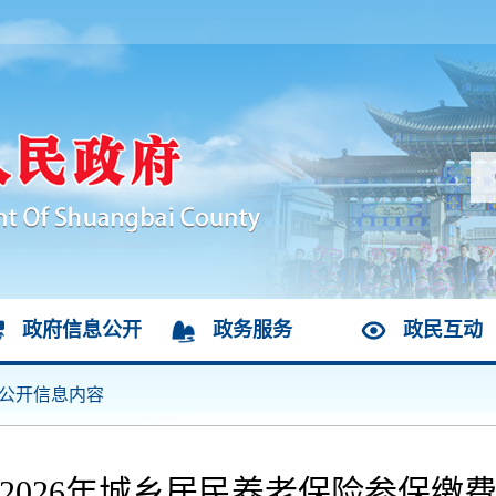
政府信息公开
政务服务
政民互动
公开信息内容
2026年城乡居民养老保险参保缴