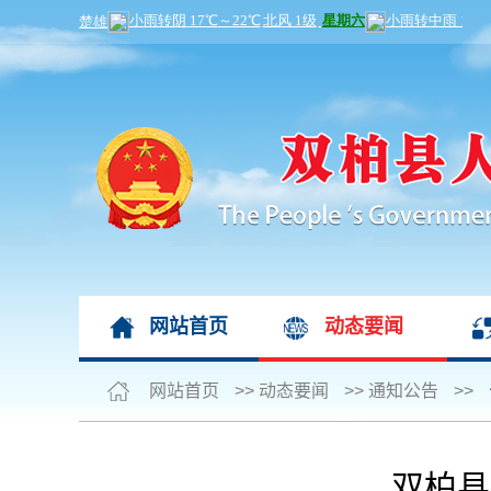
网站首页
动态要闻
网站首页
>>
动态要闻
>>
通知公告
>>
双柏县