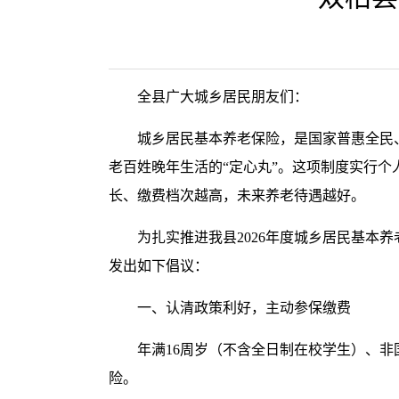
全县广大城乡居民朋友们：
城乡居民基本养老保险，是国家普惠全民
老百姓晚年生活的“定心丸”。这项制度实行
长、缴费档次越高，未来养老待遇越好。
为扎实推进我县2026年度城乡居民基
发出如下倡议：
一、认清政策利好，主动参保缴费
年满16周岁（不含全日制在校学生）、
险。