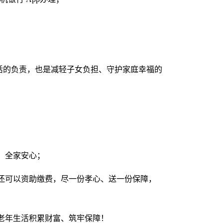
生活的负责，也是减轻子女负担、守护家庭幸福的
；
、全家安心；
还可以资助缴费，尽一份孝心、送一份保障，
老年生活积累财富、筑牢保障！