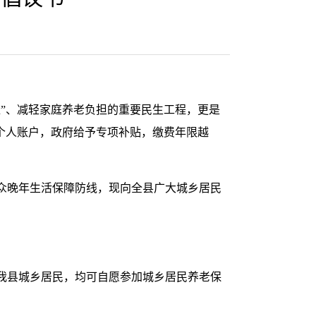
”、减轻家庭养老负担的重要民生工程，更是
个人账户，政府给予专项补贴，缴费年限越
群众晚年生活保障防线，现向全县广大城乡居民
我县城乡居民，均可自愿参加城乡居民养老保