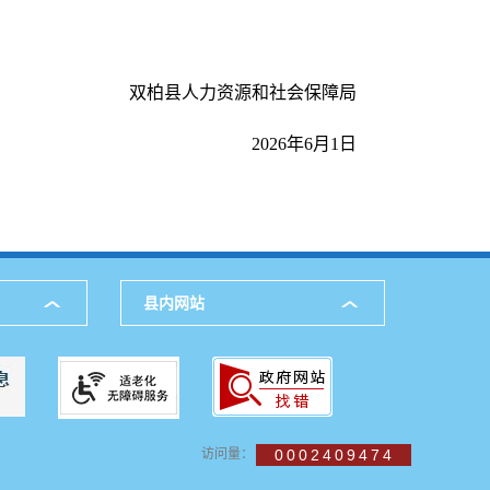
双柏县人力资源和社会保障局
2026年6月1日
县内网站
访问量：
0002409474