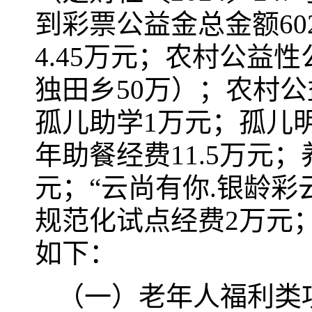
到彩票公益金总金额60
4.45万元；农村公益
独田乡50万）；农村公
孤儿助学1万元；孤儿明
年助餐经费11.5万元
元；“云尚有你.银龄彩
规范化试点经费2万元
如下：
（一）老年人福利类