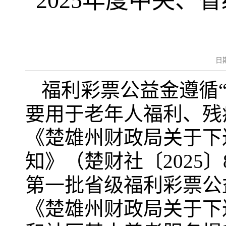
2025年度中央
日
福利彩票公益金遵循
要用于老年人福利、残
《楚雄州财政局关于下
知》（楚财社〔2025
第一批省级福利彩票公益
《楚雄州财政局关于下达