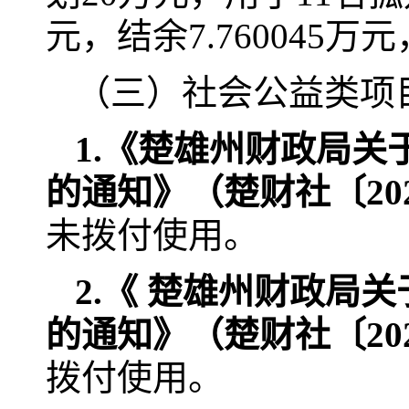
元，结余7.76004
（三）社会公益类项
1.《楚雄州财政局关
的通知》（楚财社〔202
未拨付使用。
2.
《
楚雄州财政局关于
的通知
》（楚财社〔
20
拨付使用。