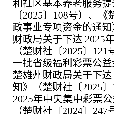
和社区基本养老服务提
〔2025〕108号）、
政事业专项资金的通知》
财政局关于下达 202
（楚财社〔2025〕12
一批省级福利彩票公益金
楚雄州财政局关于下达 
知》（楚财社〔2025
2025年中央集中彩
（楚财社〔2024〕24