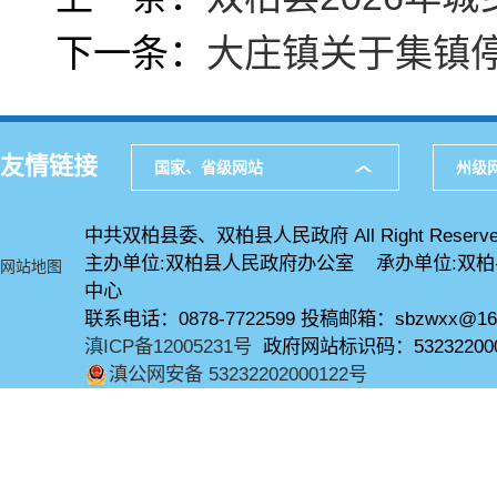
下一条：
大庄镇关于集镇
友情链接
国家、省级网站
州级
中共双柏县委、双柏县人民政府 All Right Reserve
主办单位:双柏县人民政府办公室 承办单位:双
网站地图
中心
联系电话：0878-7722599 投稿邮箱：sbzwxx@16
滇ICP备12005231号
政府网站标识码：53232200
滇公网安备 53232202000122号