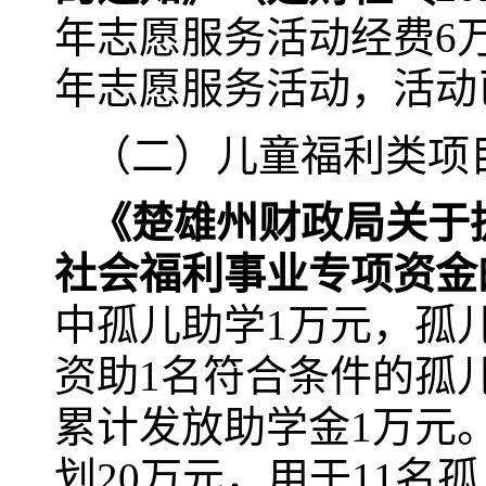
年志愿服务活动经费6万
年志愿服务活动，活动
（二）儿童福利类项
《楚雄州财政局关于
社会福利事业专项资金
中孤儿助学1万元，孤
资助1名符合条件的孤儿
累计发放助学金1万元
划20万元，用于11名孤