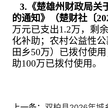
3.
《楚雄州财政局关于
的通知》（楚财社〔20
万元已支出1.2万，剩余
化补助；农村公益性公墓
田乡50万）已拨付使
助100万已拨付使用。
上一条：
双柏县2026年