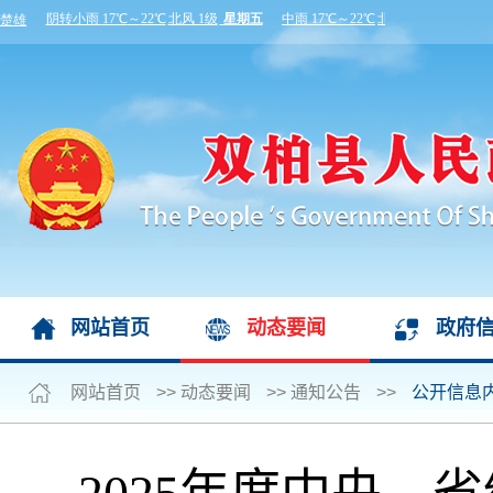
网站首页
动态要闻
政府
网站首页
>>
动态要闻
>>
通知公告
>>
公开信息