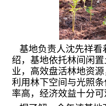
基地负责人沈先祥看
绍，基地依托林间闲置
业，高效盘活林地资源
利用林下空间与光照条
率高，经济效益十分可