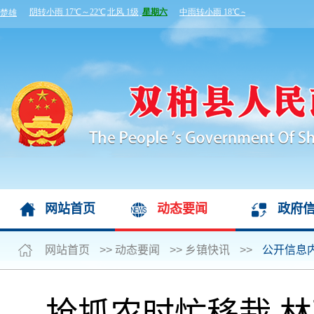
网站首页
动态要闻
政府
网站首页
>>
动态要闻
>>
乡镇快讯
>>
公开信息