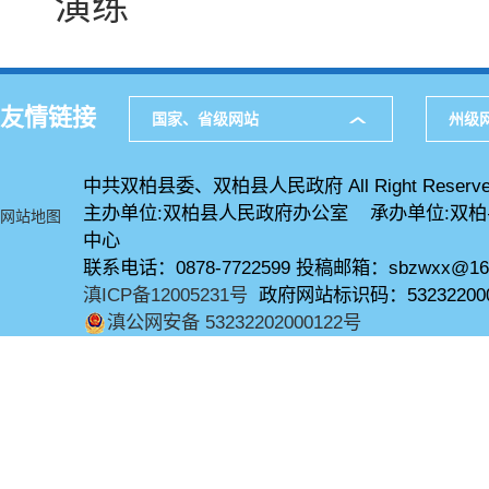
演练
友情链接
国家、省级网站
州级
中共双柏县委、双柏县人民政府 All Right Reserve
主办单位:双柏县人民政府办公室 承办单位:双
网站地图
中心
联系电话：0878-7722599 投稿邮箱：sbzwxx@16
滇ICP备12005231号
政府网站标识码：53232200
滇公网安备 53232202000122号