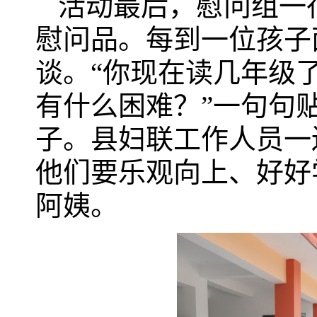
活动最后，慰问组一
慰问品。每到一位孩子
谈。“你现在读几年级了
有什么困难？”一句句
子。县妇联工作人员一
他们要乐观向上、好好
阿姨。