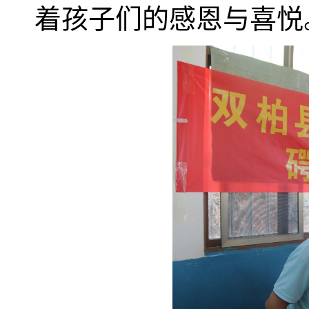
着孩子们的感恩与喜悦