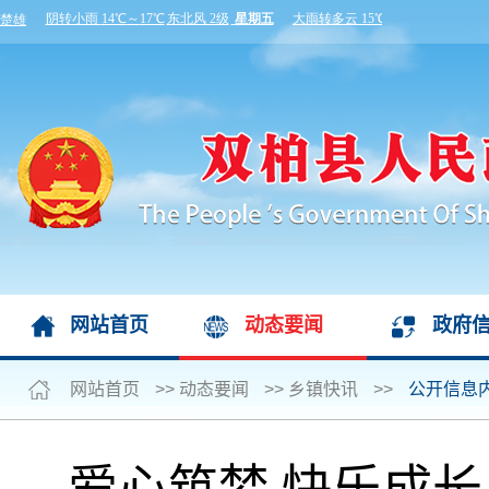
网站首页
动态要闻
政府
网站首页
>>
动态要闻
>>
乡镇快讯
>>
公开信息