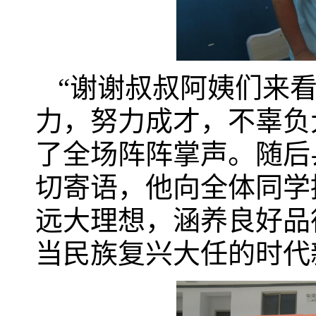
“谢谢叔叔阿姨们来
力，努力成才，不辜负
了全场阵阵掌声。随后
切寄语，他向全体同学
远大理想，涵养良好品
当民族复兴大任的时代