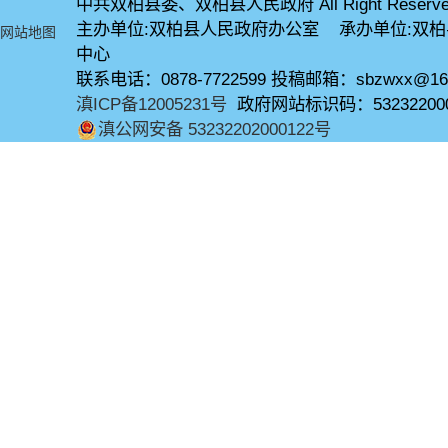
中共双柏县委、双柏县人民政府 All Right Reserve
主办单位:双柏县人民政府办公室 承办单位:双
网站地图
中心
联系电话：0878-7722599 投稿邮箱：sbzwxx@16
滇ICP备12005231号
政府网站标识码：53232200
滇公网安备 53232202000122号