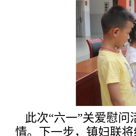
此次“六一”关爱慰
情。下一步，镇妇联将