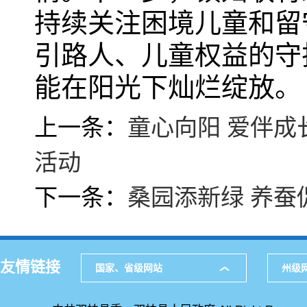
持续关注困境儿童和留
引路人、儿童权益的守
能在阳光下灿烂绽放。
上一条：
童心向阳 爱伴成
活动
下一条：
桑园添新绿 养蚕
友情链接
国家、省级网站
州级