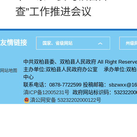
查”工作推进会议
友情链接
国家、省级网站
州级
中共双柏县委、双柏县人民政府 All Right Reserve
主办单位:双柏县人民政府办公室 承办单位:双
网站地图
中心
联系电话：0878-7722599 投稿邮箱：sbzwxx@16
滇ICP备12005231号
政府网站标识码：53232200
滇公网安备 53232202000122号