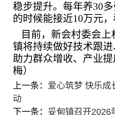
稳步提升。每年养30
的时候能接近10万元
目前，新会村委会上
镇将持续做好技术跟进
助力群众增收、产业提质
梅）
上一条：
爱心筑梦 快乐成长
动
下一条：
妥甸镇召开202