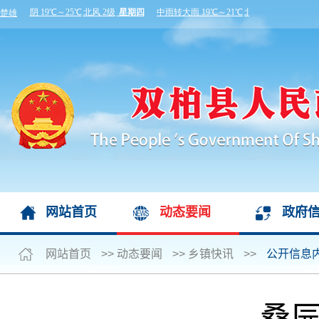
网站首页
动态要闻
政府
网站首页
>>
动态要闻
>>
乡镇快讯
>>
公开信息