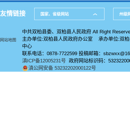
友情链接
国家、省级网站
州级
中共双柏县委、双柏县人民政府 All Right Reserve
主办单位:双柏县人民政府办公室 承办单位:双
网站地图
中心
联系电话：0878-7722599 投稿邮箱：sbzwxx@16
滇ICP备12005231号
政府网站标识码：53232200
滇公网安备 53232202000122号