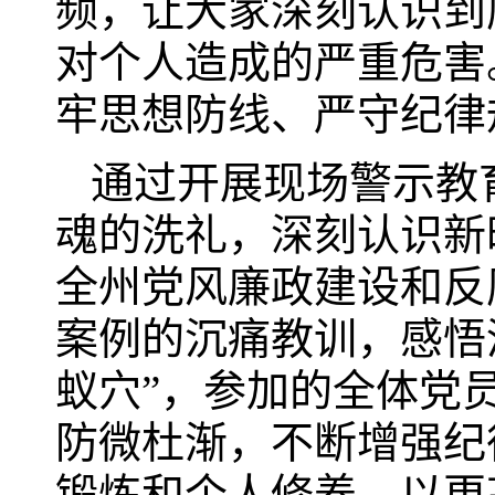
频，让大家深刻认识到
对个人造成的严重危害
牢思想防线、严守纪律
通过开展现场警示教
魂的洗礼，深刻认识新
全州党风廉政建设和反
案例的沉痛教训，感悟
蚁穴”，参加的全体党
防微杜渐，不断增强纪
锻炼和个人修养，以更