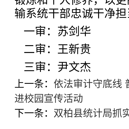
输系统干部忠诚干净担
一审：苏剑华
二审：王新贵
三审：尹文杰
上一条：
依法审计守底线
进校园宣传活动
下一条：
双柏县统计局抓