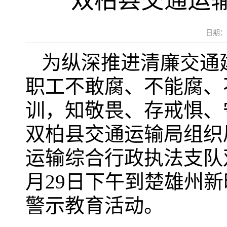
双柏县交通运输
日期：
为纵深推进清廉交通
职工不敢腐、不能腐、
训，知敬畏、存戒惧、
双柏县交通运输局组织
运输综合行政执法支队双
月29日下午到楚雄州
警示教育活动。