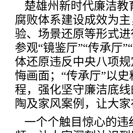
楚雄州新时代廉洁教
腐败体系建设成效为主
验、场景还原等形式进
参观“镜鉴厅”“传承厅”
体还原违反中央八项规
悔画面；“传承厅”以
程，强化坚守廉洁底线
陶及家风案例，让大家
一个个触目惊心的违