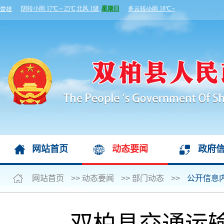
网站首页
动态要闻
政府
网站首页
>>
动态要闻
>>
部门动态
>>
公开信息