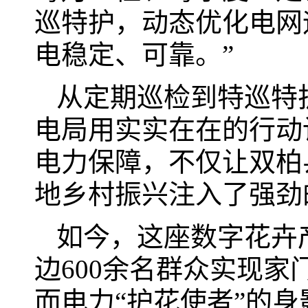
巡特护，动态优化电网
电稳定、可靠。”
从定期巡检到特巡特
电局用实实在在的行动
电力保障，不仅让双柏
地乡村振兴注入了强劲
如今，这座数字花卉产
边600余名群众实现家
而电力“护花使者”的