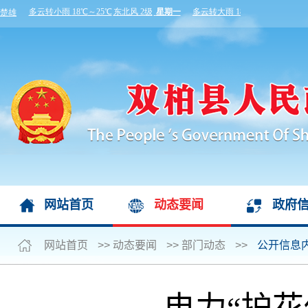
网站首页
动态要闻
政府
网站首页
>>
动态要闻
>>
部门动态
>>
公开信息