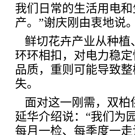
我们日常的生活用电和
产。”谢庆刚由衷地说
鲜切花卉产业从种植
环环相扣，对电力稳定
品质，重则可能导致整
失。
面对这一刚需，双柏
延华介绍说：“我们为
每月一检、每季度一走