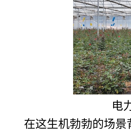
电
在这生机勃勃的场景