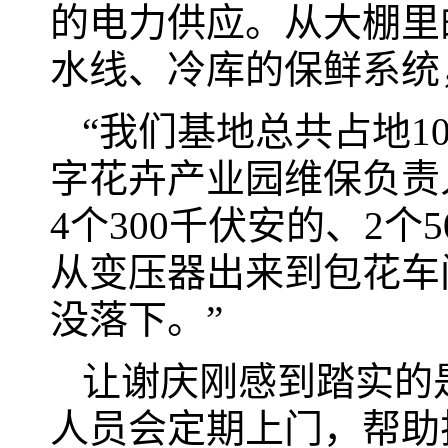
的电力供应。从大棚里
水线、冷库的保鲜系统
“我们基地总共占地1
字花卉产业园维保负责
4个300千伏安的、2
从变压器出来到包花车
没落下。”
让谢庆刚感到踏实的
人员会定期上门，帮助