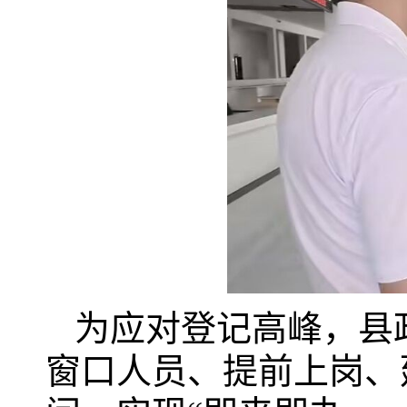
为应对登记高峰，县
窗口人员、提前上岗、