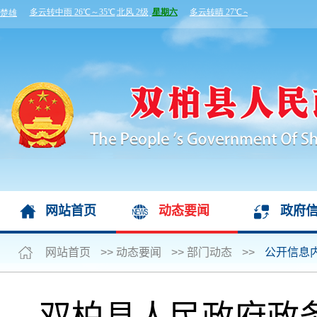
网站首页
动态要闻
政府
网站首页
>>
动态要闻
>>
部门动态
>>
公开信息