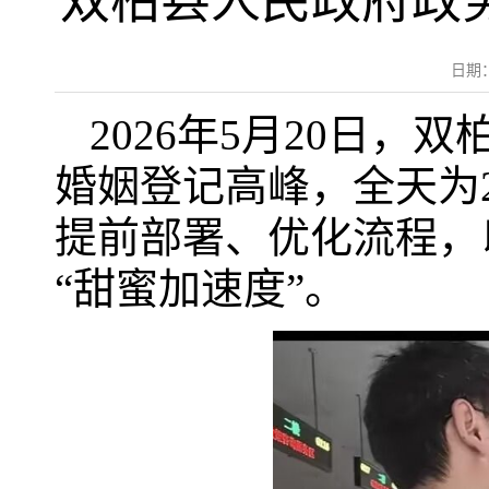
双柏县人民政府政务
日期
2026年5月20日
婚姻登记高峰，全天为
提前部署、优化流程，
“甜蜜加速度”。