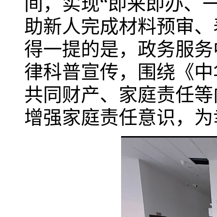
间，实现“即来即办、
助新人完成材料预审、
得一提的是，政务服务
律科普宣传，围绕《中
共同财产、家庭责任等
增强家庭责任意识，为