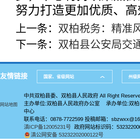
努力打造更加优质、高
上一条：
双柏税务：精准
下一条：
双柏县公安局交通
友情链接
国家、省级网站
州级
中共双柏县委、双柏县人民政府 All Right Reserve
主办单位:双柏县人民政府办公室 承办单位:双
网站地图
中心
联系电话：0878-7722599 投稿邮箱：sbzwxx@16
滇ICP备12005231号
政府网站标识码：53232200
滇公网安备 53232202000122号