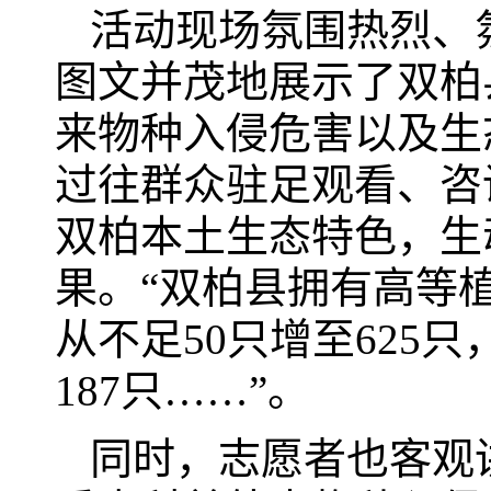
活动现场氛围热烈、
图文并茂地展示了双柏
来物种入侵危害以及生
过往群众驻足观看、咨
双柏本土生态特色，生
果。“双柏县拥有高等植
从不足50只增至625
187只……”。
同时，志愿者也客观