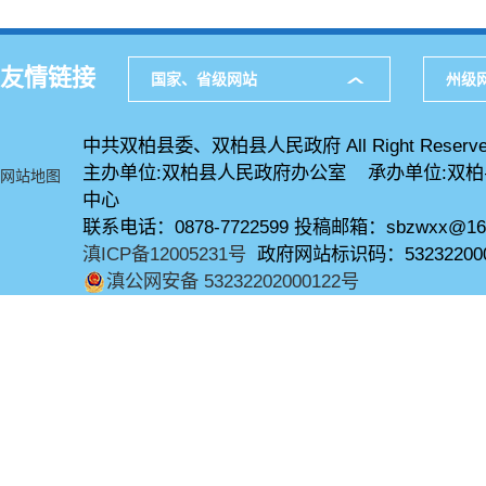
友情链接
国家、省级网站
州级
中共双柏县委、双柏县人民政府 All Right Reserve
主办单位:双柏县人民政府办公室 承办单位:双
网站地图
中心
联系电话：0878-7722599 投稿邮箱：sbzwxx@16
滇ICP备12005231号
政府网站标识码：53232200
滇公网安备 53232202000122号