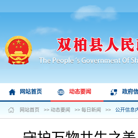
网站首页
动态要闻
政府
网站首页
>>
动态要闻
>>
每日新闻
>>
公开信息