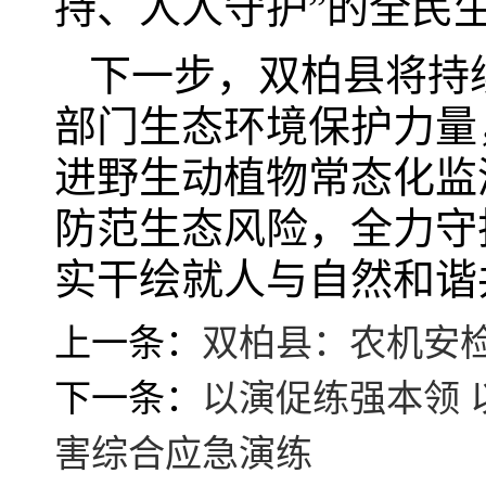
持、人人守护”的全民
下一步，双柏县将持
部门生态环境保护力量
进野生动植物常态化监
防范生态风险，全力守
实干绘就人与自然和谐
上一条：
双柏县：农机安检
下一条：
以演促练强本领 
害综合应急演练