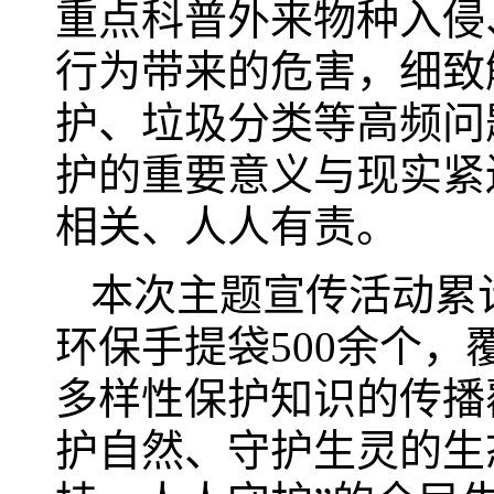
重点科普外来物种入侵
行为带来的危害，细致
护、垃圾分类等高频问
护的重要意义与现实紧
相关、人人有责。
本次主题宣传活动累计
环保手提袋500余个，
多样性保护知识的传播
护自然、守护生灵的生