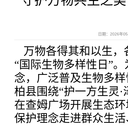
守护万物共生之美
日期：2026年
万物各得其和以生，各
“国际生物多样性日”
念，广泛普及生物多样
柏县围绕“护一方生灵
在查姆广场开展生态环
保护理念走进群众生活