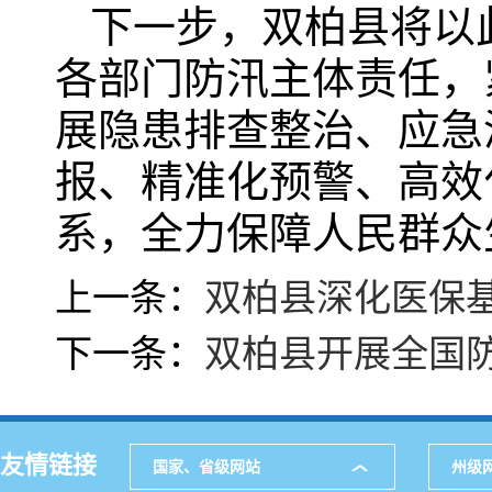
下一步，双柏县将以
各部门防汛主体责任，
展隐患排查整治、应急
报、精准化预警、高效
系，全力保障人民群众
上一条：
双柏县深化医保
下一条：
双柏县开展全国
友情链接
国家、省级网站
州级