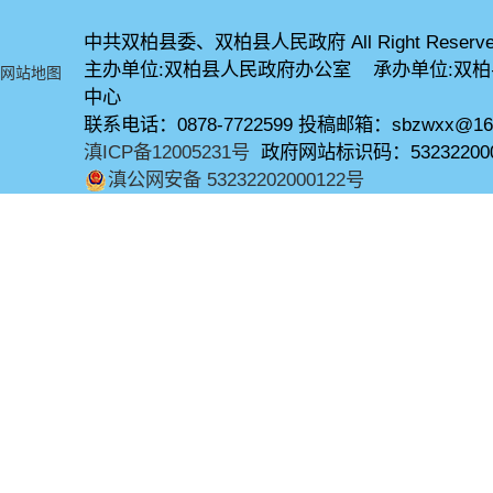
中共双柏县委、双柏县人民政府 All Right Reserve
主办单位:双柏县人民政府办公室 承办单位:双
网站地图
中心
联系电话：0878-7722599 投稿邮箱：sbzwxx@16
滇ICP备12005231号
政府网站标识码：53232200
滇公网安备 53232202000122号