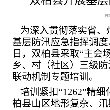
双柏县开展基层防
日
为深入贯彻落实省、
基层防汛应急指挥调度
日，双柏县采取“主会
乡、村（社区）三级防汛
联动机制专题培训。
培训紧扣“1262”
柏县山区地形复杂、汛