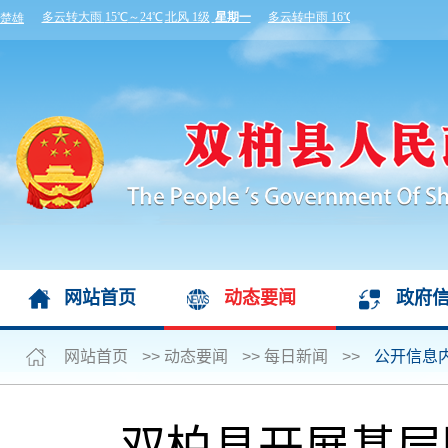
网站首页
动态要闻
政府
网站首页
>>
动态要闻
>>
每日新闻
>>
公开信息