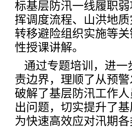
标基层防汛一线履职弱
挥调度流程、山洪地质
转移避险组织实施等关
性授课讲解。
通过专题培训，进一
责边界，理顺了从预警
破解了基层防汛工作人
出问题，切实提升了基
为快速高效应对汛期各